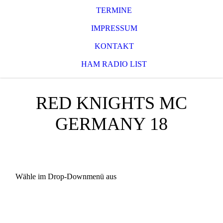
TERMINE
IMPRESSUM
KONTAKT
HAM RADIO LIST
RED KNIGHTS MC
GERMANY 18
Wähle im Drop-Downmenü aus