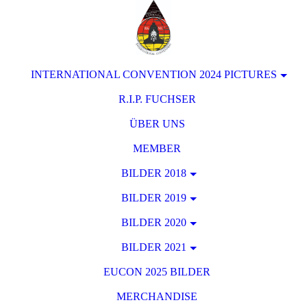
INTERNATIONAL CONVENTION 2024 PICTURES
R.I.P. FUCHSER
ÜBER UNS
MEMBER
BILDER 2018
BILDER 2019
BILDER 2020
BILDER 2021
EUCON 2025 BILDER
MERCHANDISE