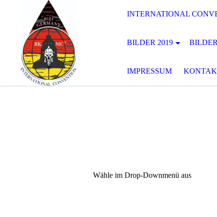
INTERNATIONAL CONVE
BILDER 2019
BILDER
IMPRESSUM
KONTAK
Wähle im Drop-Downmenü aus