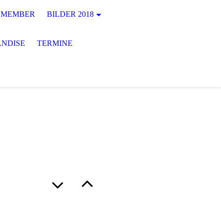
MEMBER
BILDER 2018
NDISE
TERMINE