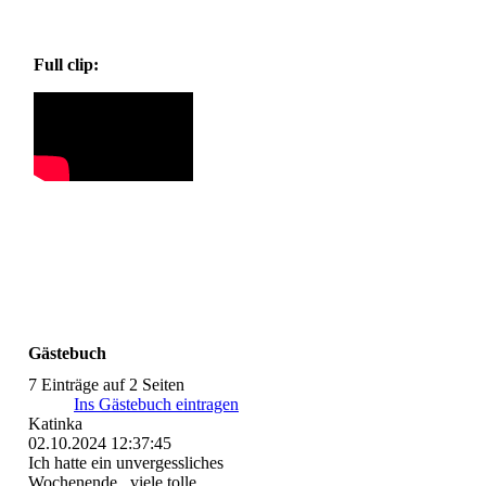
Full clip:
Gästebuch
7 Einträge auf 2 Seiten
Ins Gästebuch eintragen
Katinka
02.10.2024
12:37:45
Ich hatte ein unvergessliches
Wochenende...viele tolle