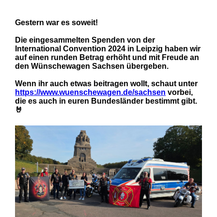
Gestern war es soweit!
Die eingesammelten Spenden von der
International Convention 2024 in Leipzig haben wir
auf einen runden Betrag erhöht und mit Freude an
den Wünschewagen Sachsen übergeben.
Wenn ihr auch etwas beitragen wollt, schaut unter
https://www.wuenschewagen.de/sachsen
vorbei,
die es auch in euren Bundesländer bestimmt gibt.
🤘