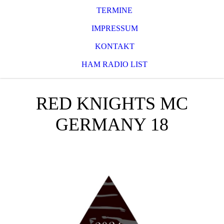
TERMINE
IMPRESSUM
KONTAKT
HAM RADIO LIST
RED KNIGHTS MC
GERMANY 18