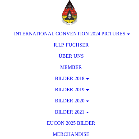
INTERNATIONAL CONVENTION 2024 PICTURES
R.I.P. FUCHSER
ÜBER UNS
MEMBER
BILDER 2018
BILDER 2019
BILDER 2020
BILDER 2021
EUCON 2025 BILDER
MERCHANDISE