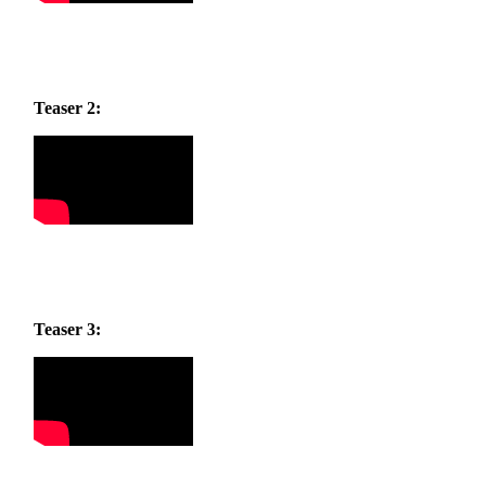
Teaser 2:
Teaser 3: